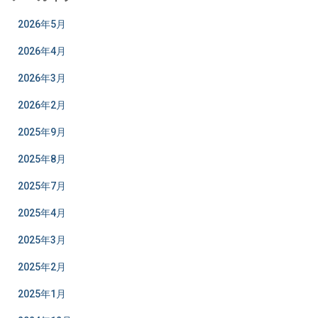
2026年5月
2026年4月
2026年3月
2026年2月
2025年9月
2025年8月
2025年7月
2025年4月
2025年3月
2025年2月
2025年1月