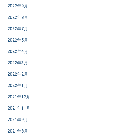
2022年9月
2022年8月
2022年7月
2022年5月
2022年4月
2022年3月
2022年2月
2022年1月
2021年12月
2021年11月
2021年9月
2021年8月