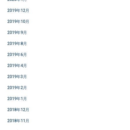
2019年12月
2019年10月
2019年9月
2019年8月
2019年6月
2019年4月
2019年3月
2019年2月
2019年1月
2018年12月
2018年11月