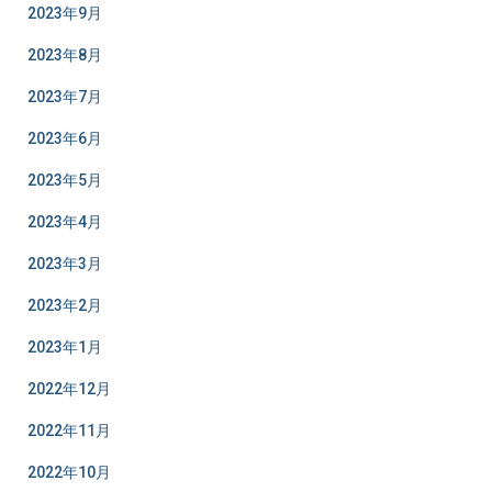
2023年9月
2023年8月
2023年7月
2023年6月
2023年5月
2023年4月
2023年3月
2023年2月
2023年1月
2022年12月
2022年11月
2022年10月