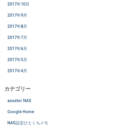
2017年10月
2017年9月
2017年8月
2017年7月
2017年6月
2017年5月
2017年4月
カテゴリー
asustor NAS
Google Home
NAS設定ひとくちメモ