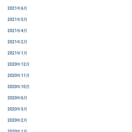
2021年6月
2021年5月
2021年4月
2021年2月
2021年1月
2020年12月
2020年11月
2020年10月
2020年6月
2020年5月
2020年2月
2020年1月