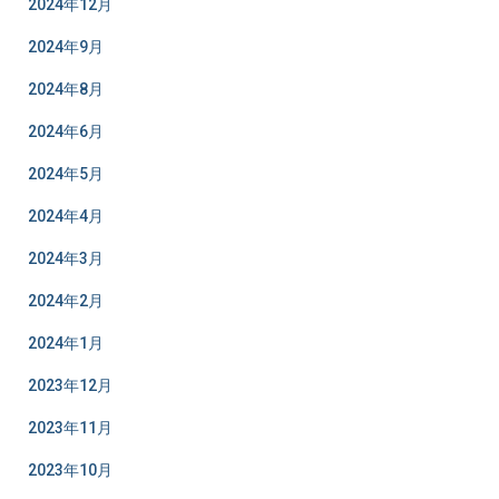
2024年12月
2024年9月
2024年8月
2024年6月
2024年5月
2024年4月
2024年3月
2024年2月
2024年1月
2023年12月
2023年11月
2023年10月