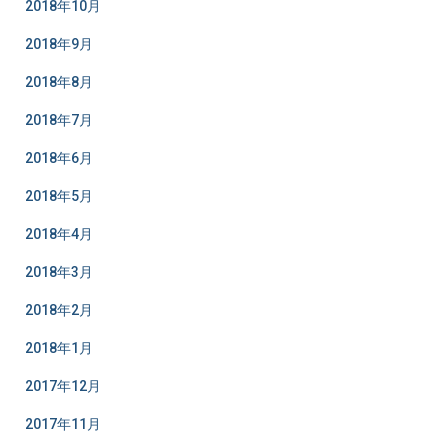
2018年10月
2018年9月
2018年8月
2018年7月
2018年6月
2018年5月
2018年4月
2018年3月
2018年2月
2018年1月
2017年12月
2017年11月