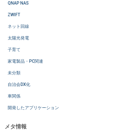
QNAP NAS
ZWIFT
ネット回線
太陽光発電
子育て
家電製品・PC関連
未分類
自治会DX化
車関係
開発したアプリケーション
メタ情報