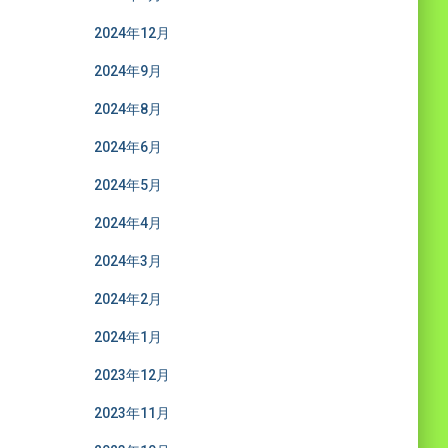
2024年12月
2024年9月
2024年8月
2024年6月
2024年5月
2024年4月
2024年3月
2024年2月
2024年1月
2023年12月
2023年11月