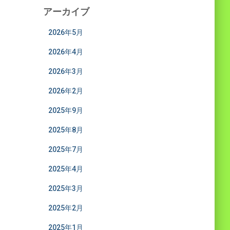
アーカイブ
2026年5月
2026年4月
2026年3月
2026年2月
2025年9月
2025年8月
2025年7月
2025年4月
2025年3月
2025年2月
2025年1月