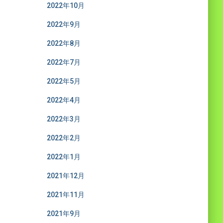
2022年10月
2022年9月
2022年8月
2022年7月
2022年5月
2022年4月
2022年3月
2022年2月
2022年1月
2021年12月
2021年11月
2021年9月