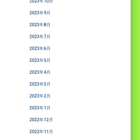
2023年10月
2023年9月
2023年8月
2023年7月
2023年6月
2023年5月
2023年4月
2023年3月
2023年2月
2023年1月
2022年12月
2022年11月