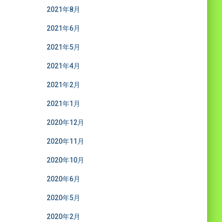
2021年8月
2021年6月
2021年5月
2021年4月
2021年2月
2021年1月
2020年12月
2020年11月
2020年10月
2020年6月
2020年5月
2020年2月