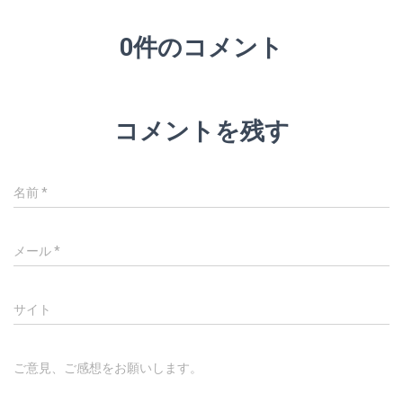
0件のコメント
コメントを残す
名前
*
メール
*
サイト
ご意見、ご感想をお願いします。