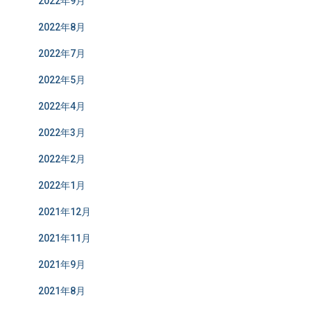
2022年9月
2022年8月
2022年7月
2022年5月
2022年4月
2022年3月
2022年2月
2022年1月
2021年12月
2021年11月
2021年9月
2021年8月