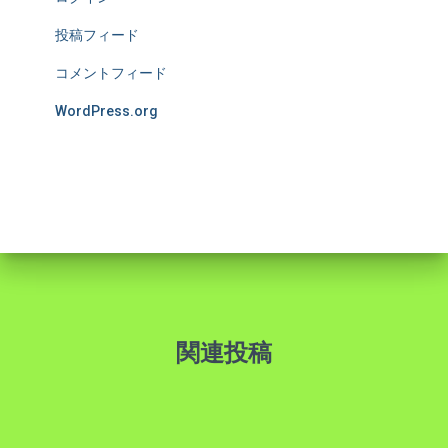
投稿フィード
コメントフィード
WordPress.org
関連投稿