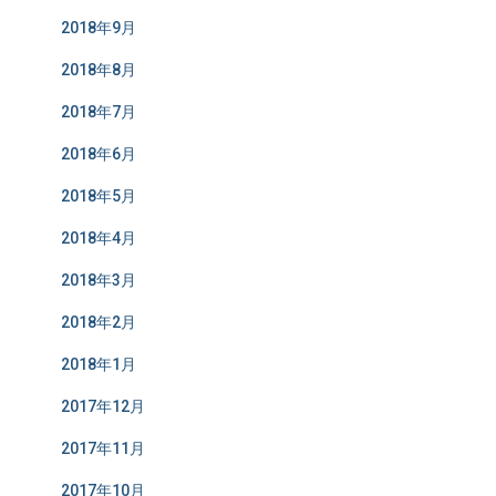
2018年9月
2018年8月
2018年7月
2018年6月
2018年5月
2018年4月
2018年3月
2018年2月
2018年1月
2017年12月
2017年11月
2017年10月