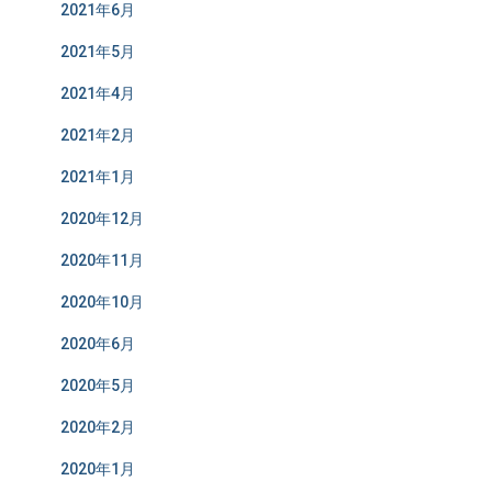
2021年6月
2021年5月
2021年4月
2021年2月
2021年1月
2020年12月
2020年11月
2020年10月
2020年6月
2020年5月
2020年2月
2020年1月