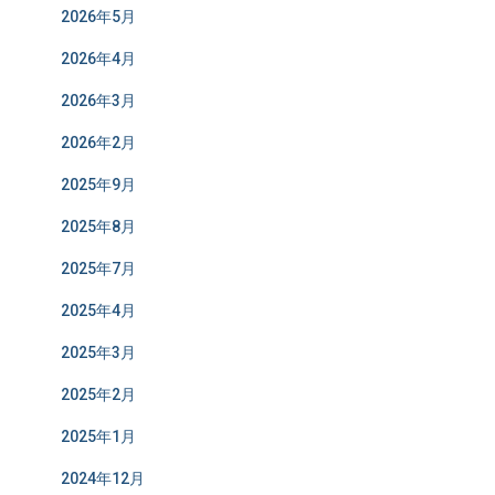
2026年5月
2026年4月
2026年3月
2026年2月
2025年9月
2025年8月
2025年7月
2025年4月
2025年3月
2025年2月
2025年1月
2024年12月