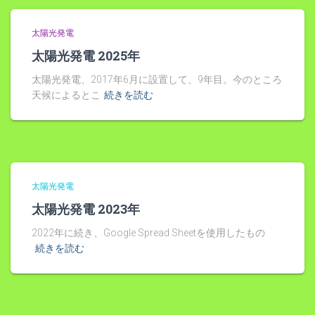
太陽光発電
太陽光発電 2025年
太陽光発電、2017年6月に設置して、9年目。今のところ
天候によるとこ
続きを読む
太陽光発電
太陽光発電 2023年
2022年に続き、Google Spread Sheetを使用したもの
続きを読む