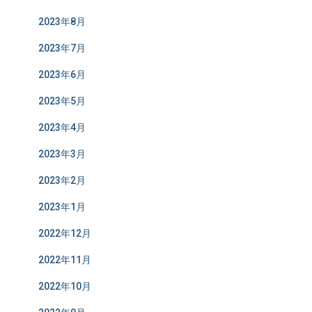
2023年8月
2023年7月
2023年6月
2023年5月
2023年4月
2023年3月
2023年2月
2023年1月
2022年12月
2022年11月
2022年10月