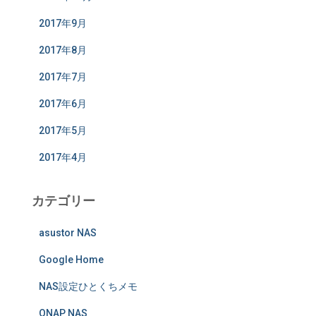
2017年9月
2017年8月
2017年7月
2017年6月
2017年5月
2017年4月
カテゴリー
asustor NAS
Google Home
NAS設定ひとくちメモ
QNAP NAS