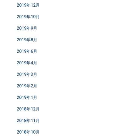
2019年12月
2019年10月
2019年9月
2019年8月
2019年6月
2019年4月
2019年3月
2019年2月
2019年1月
2018年12月
2018年11月
2018年10月