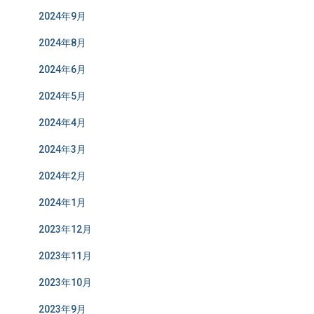
2024年9月
2024年8月
2024年6月
2024年5月
2024年4月
2024年3月
2024年2月
2024年1月
2023年12月
2023年11月
2023年10月
2023年9月