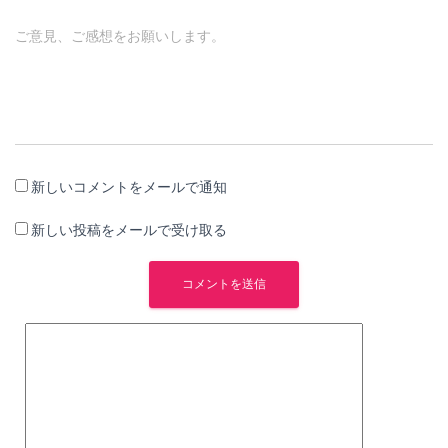
ご意見、ご感想をお願いします。
新しいコメントをメールで通知
新しい投稿をメールで受け取る