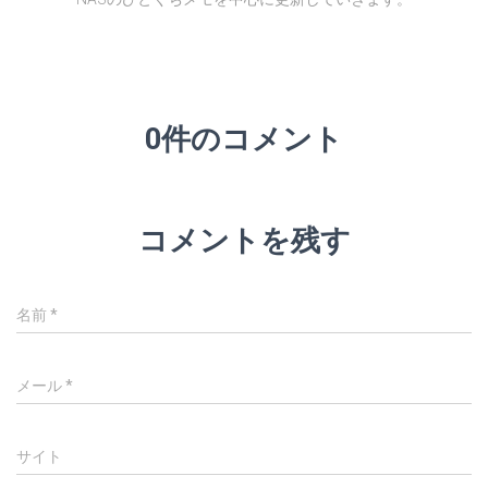
0件のコメント
コメントを残す
名前
*
メール
*
サイト