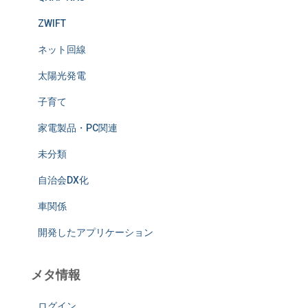
ZWIFT
ネット回線
太陽光発電
子育て
家電製品・PC関連
未分類
自治会DX化
車関係
開発したアプリケーション
メタ情報
ログイン