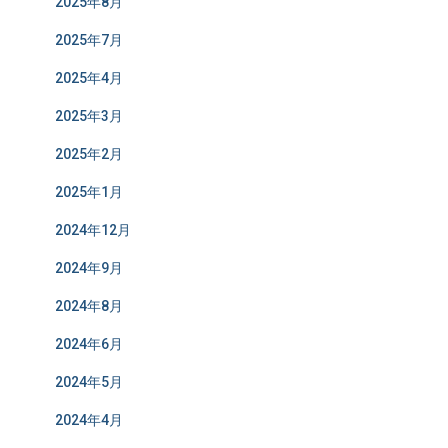
2025年8月
2025年7月
2025年4月
2025年3月
2025年2月
2025年1月
2024年12月
2024年9月
2024年8月
2024年6月
2024年5月
2024年4月