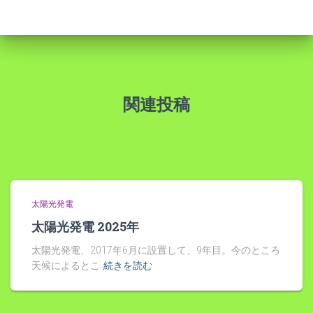
関連投稿
太陽光発電
太陽光発電 2025年
太陽光発電、2017年6月に設置して、9年目。今のところ
天候によるとこ
続きを読む