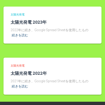
太陽光発電
太陽光発電 2023年
2022年に続き、Google Spread Sheetを使用したもの
続きを読む
太陽光発電
太陽光発電 2022年
2021年に続き、Google Spread Sheetを使用したもの
続きを読む