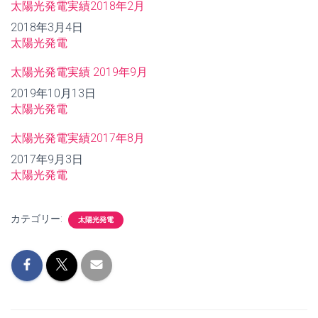
太陽光発電実績2018年2月
日付
2018年3月4日
関連理由
太陽光発電
太陽光発電実績 2019年9月
日付
2019年10月13日
関連理由
太陽光発電
太陽光発電実績2017年8月
日付
2017年9月3日
関連理由
太陽光発電
カテゴリー:
太陽光発電