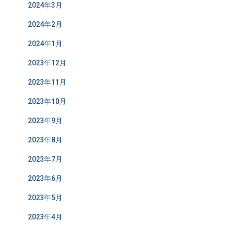
2024年3月
2024年2月
2024年1月
2023年12月
2023年11月
2023年10月
2023年9月
2023年8月
2023年7月
2023年6月
2023年5月
2023年4月