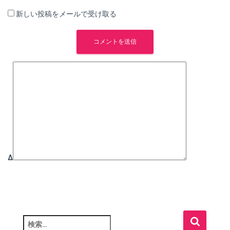
新しい投稿をメールで受け取る
Δ
検