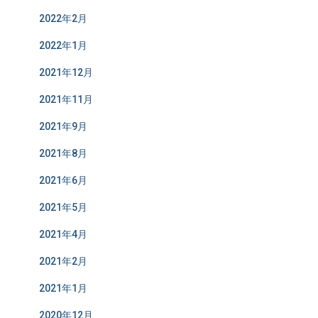
2022年2月
2022年1月
2021年12月
2021年11月
2021年9月
2021年8月
2021年6月
2021年5月
2021年4月
2021年2月
2021年1月
2020年12月