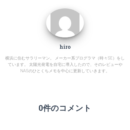
hiro
横浜に住むサラリーマン。 メーカー系プログラマ（時々SE）をし
ています。 太陽光発電を自宅に導入したので、そのレビューや
NASのひとくちメモを中心に更新していきます。
0件のコメント