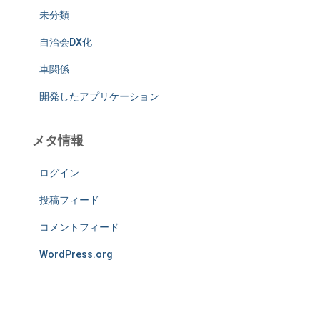
未分類
自治会DX化
車関係
開発したアプリケーション
メタ情報
ログイン
投稿フィード
コメントフィード
WordPress.org