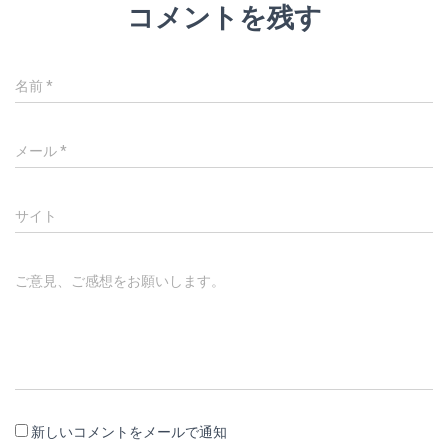
コメントを残す
名前
*
メール
*
サイト
ご意見、ご感想をお願いします。
新しいコメントをメールで通知