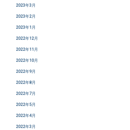
2023年3月
2023年2月
2023年1月
2022年12月
2022年11月
2022年10月
2022年9月
2022年8月
2022年7月
2022年5月
2022年4月
2022年3月