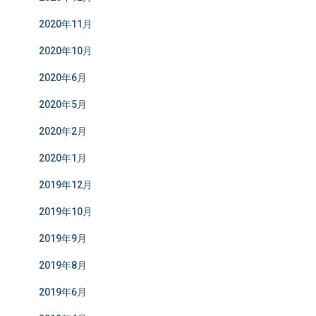
2020年11月
2020年10月
2020年6月
2020年5月
2020年2月
2020年1月
2019年12月
2019年10月
2019年9月
2019年8月
2019年6月