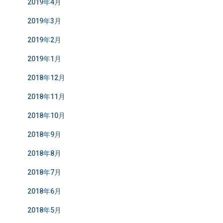
2019年4月
2019年3月
2019年2月
2019年1月
2018年12月
2018年11月
2018年10月
2018年9月
2018年8月
2018年7月
2018年6月
2018年5月