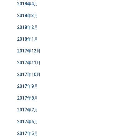
2018年4月
2018年3月
2018年2月
2018年1月
2017年12月
2017年11月
2017年10月
2017年9月
2017年8月
2017年7月
2017年6月
2017年5月