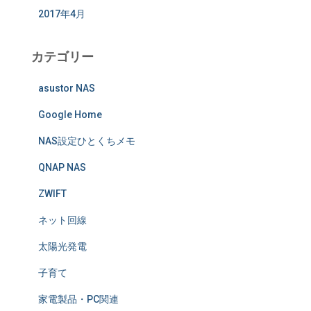
2017年4月
カテゴリー
asustor NAS
Google Home
NAS設定ひとくちメモ
QNAP NAS
ZWIFT
ネット回線
太陽光発電
子育て
家電製品・PC関連