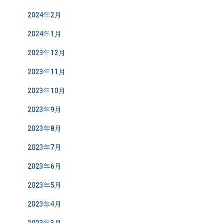
2024年2月
2024年1月
2023年12月
2023年11月
2023年10月
2023年9月
2023年8月
2023年7月
2023年6月
2023年5月
2023年4月
2023年3月