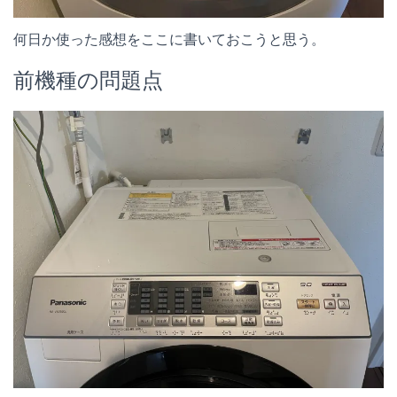
何日か使った感想をここに書いておこうと思う。
前機種の問題点