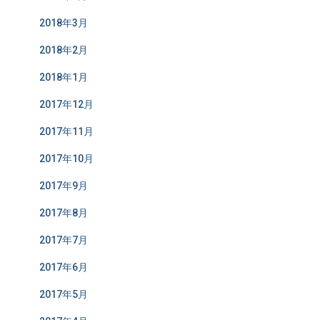
2018年3月
2018年2月
2018年1月
2017年12月
2017年11月
2017年10月
2017年9月
2017年8月
2017年7月
2017年6月
2017年5月