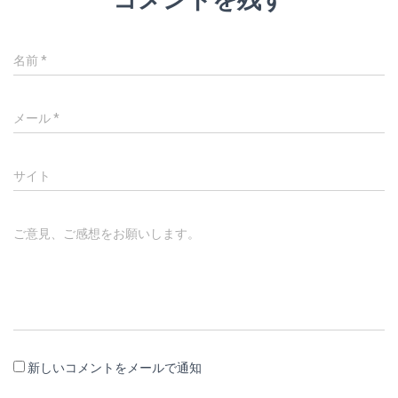
名前
*
メール
*
サイト
ご意見、ご感想をお願いします。
新しいコメントをメールで通知