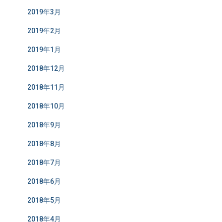
2019年3月
2019年2月
2019年1月
2018年12月
2018年11月
2018年10月
2018年9月
2018年8月
2018年7月
2018年6月
2018年5月
2018年4月