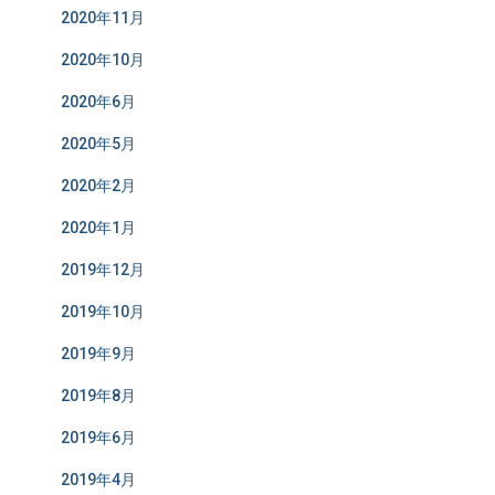
2020年11月
2020年10月
2020年6月
2020年5月
2020年2月
2020年1月
2019年12月
2019年10月
2019年9月
2019年8月
2019年6月
2019年4月