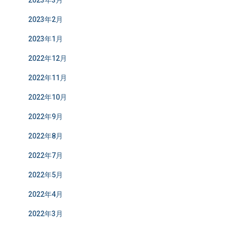
2023年2月
2023年1月
2022年12月
2022年11月
2022年10月
2022年9月
2022年8月
2022年7月
2022年5月
2022年4月
2022年3月