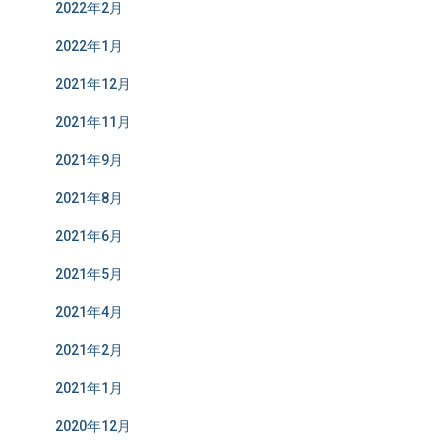
2022年2月
2022年1月
2021年12月
2021年11月
2021年9月
2021年8月
2021年6月
2021年5月
2021年4月
2021年2月
2021年1月
2020年12月