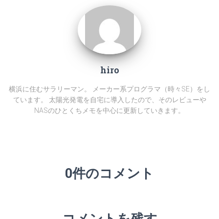
hiro
横浜に住むサラリーマン。 メーカー系プログラマ（時々SE）をし
ています。 太陽光発電を自宅に導入したので、そのレビューや
NASのひとくちメモを中心に更新していきます。
0件のコメント
コメントを残す