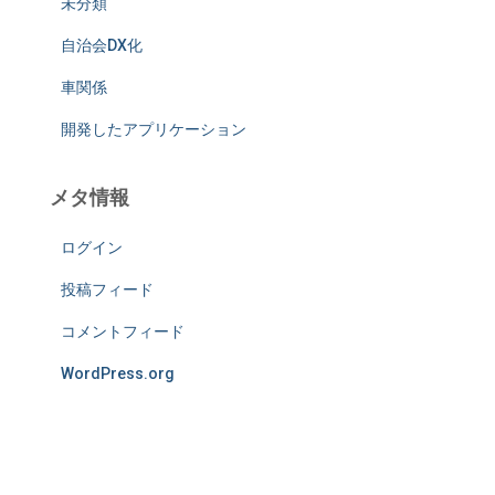
未分類
自治会DX化
車関係
開発したアプリケーション
メタ情報
ログイン
投稿フィード
コメントフィード
WordPress.org