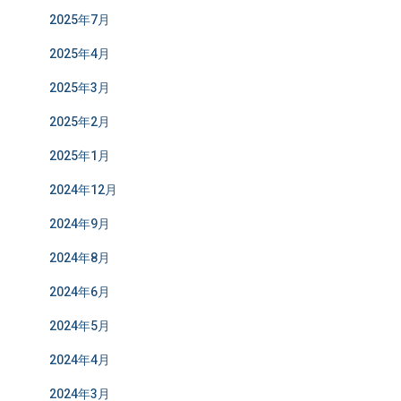
2025年7月
2025年4月
2025年3月
2025年2月
2025年1月
2024年12月
2024年9月
2024年8月
2024年6月
2024年5月
2024年4月
2024年3月