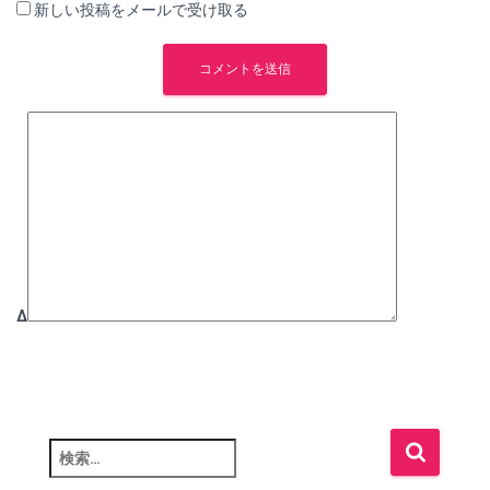
新しい投稿をメールで受け取る
Δ
検
索