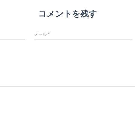
コメントを残す
メール
*