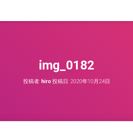
img_0182
投稿者:
hiro
投稿日:
2020年10月24日