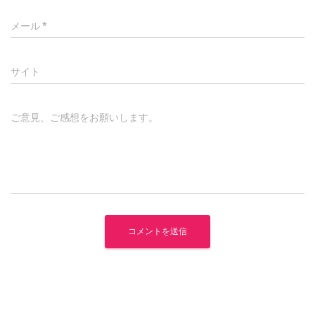
メール
*
サイト
ご意見、ご感想をお願いします。