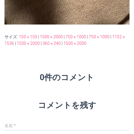
サイズ:
150 × 150
|
1500 × 2000
|
750 × 1000
|
750 × 1000
|
1152 ×
1536
|
1500 × 2000
|
360 × 240
|
1500 × 2000
0件のコメント
コメントを残す
名前
*