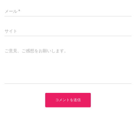
メール
*
サイト
ご意見、ご感想をお願いします。