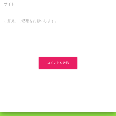
サイト
ご意見、ご感想をお願いします。