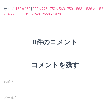
サイズ:
150 × 150
|
300 × 225
|
750 × 563
|
750 × 563
|
1536 × 1152
|
2048 × 1536
|
360 × 240
|
2560 × 1920
0件のコメント
コメントを残す
名前
*
メール
*