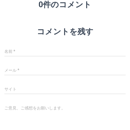
0件のコメント
コメントを残す
名前
*
メール
*
サイト
ご意見、ご感想をお願いします。