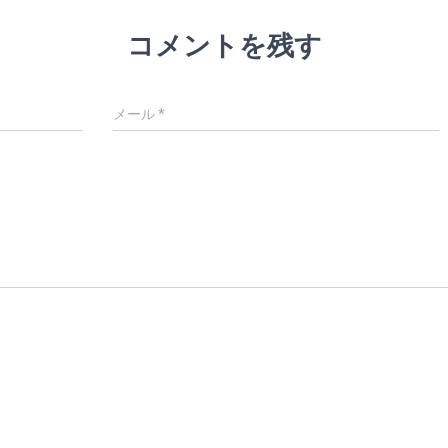
コメントを残す
メール
*