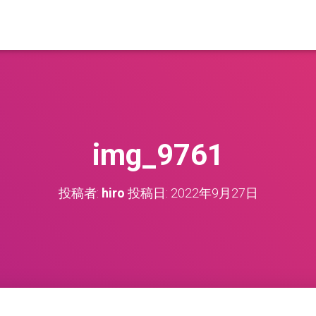
img_9761
投稿者:
hiro
投稿日:
2022年9月27日