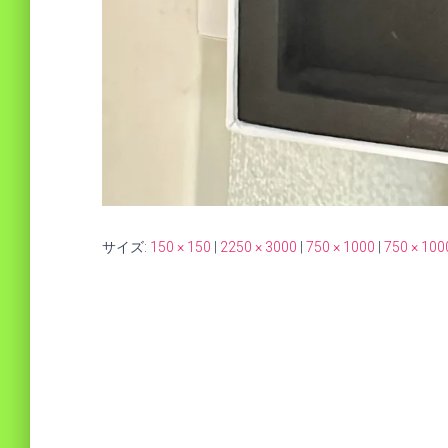
サイズ:
150 × 150
|
2250 × 3000
|
750 × 1000
|
750 × 100