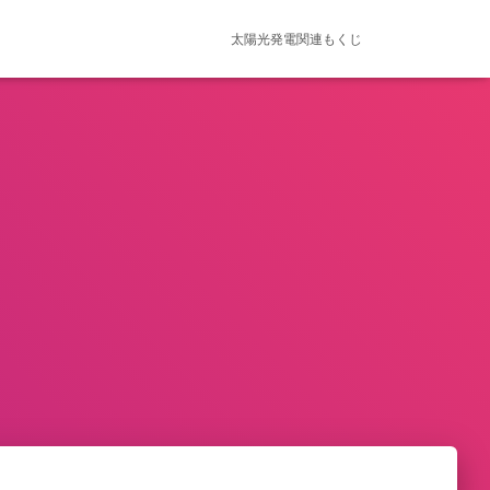
太陽光発電関連もくじ