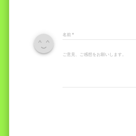
名前
*
ご意見、ご感想をお願いします。