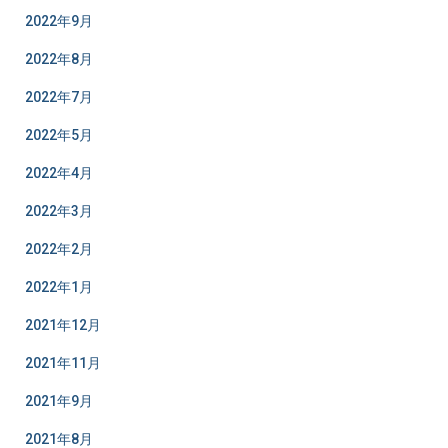
2022年9月
2022年8月
2022年7月
2022年5月
2022年4月
2022年3月
2022年2月
2022年1月
2021年12月
2021年11月
2021年9月
2021年8月