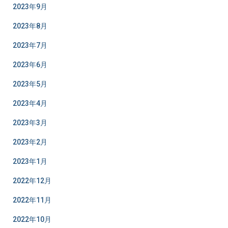
2023年9月
2023年8月
2023年7月
2023年6月
2023年5月
2023年4月
2023年3月
2023年2月
2023年1月
2022年12月
2022年11月
2022年10月