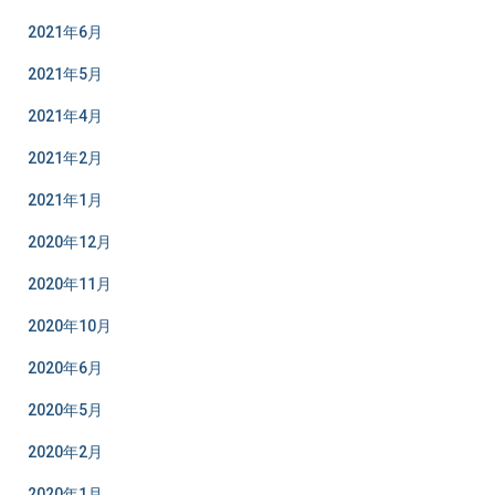
2021年6月
2021年5月
2021年4月
2021年2月
2021年1月
2020年12月
2020年11月
2020年10月
2020年6月
2020年5月
2020年2月
2020年1月