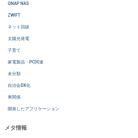
QNAP NAS
ZWIFT
ネット回線
太陽光発電
子育て
家電製品・PC関連
未分類
自治会DX化
車関係
開発したアプリケーション
メタ情報