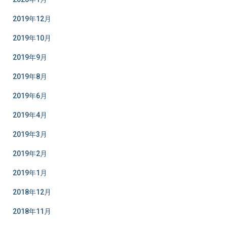
2019年12月
2019年10月
2019年9月
2019年8月
2019年6月
2019年4月
2019年3月
2019年2月
2019年1月
2018年12月
2018年11月