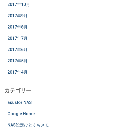
2017年10月
2017年9月
2017年8月
2017年7月
2017年6月
2017年5月
2017年4月
カテゴリー
asustor NAS
Google Home
NAS設定ひとくちメモ