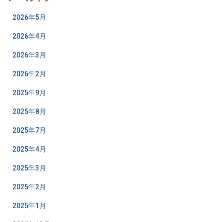
2026年5月
2026年4月
2026年3月
2026年2月
2025年9月
2025年8月
2025年7月
2025年4月
2025年3月
2025年2月
2025年1月