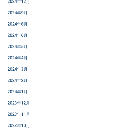
2024年12月
2024年9月
2024年8月
2024年6月
2024年5月
2024年4月
2024年3月
2024年2月
2024年1月
2023年12月
2023年11月
2023年10月