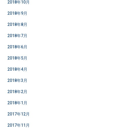
2018年10月
2018年9月
2018年8月
2018年7月
2018年6月
2018年5月
2018年4月
2018年3月
2018年2月
2018年1月
2017年12月
2017年11月