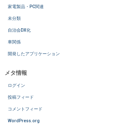
家電製品・PC関連
未分類
自治会DX化
車関係
開発したアプリケーション
メタ情報
ログイン
投稿フィード
コメントフィード
WordPress.org