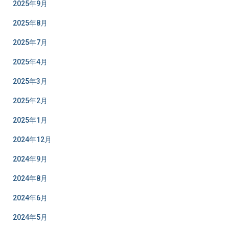
2025年9月
2025年8月
2025年7月
2025年4月
2025年3月
2025年2月
2025年1月
2024年12月
2024年9月
2024年8月
2024年6月
2024年5月