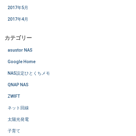
2017年5月
2017年4月
カテゴリー
asustor NAS
Google Home
NAS設定ひとくちメモ
QNAP NAS
ZWIFT
ネット回線
太陽光発電
子育て