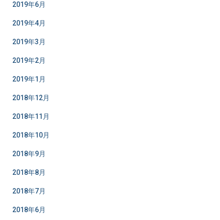
2019年6月
2019年4月
2019年3月
2019年2月
2019年1月
2018年12月
2018年11月
2018年10月
2018年9月
2018年8月
2018年7月
2018年6月