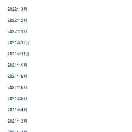
2022年3月
2022年2月
2022年1月
2021年12月
2021年11月
2021年9月
2021年8月
2021年6月
2021年5月
2021年4月
2021年2月