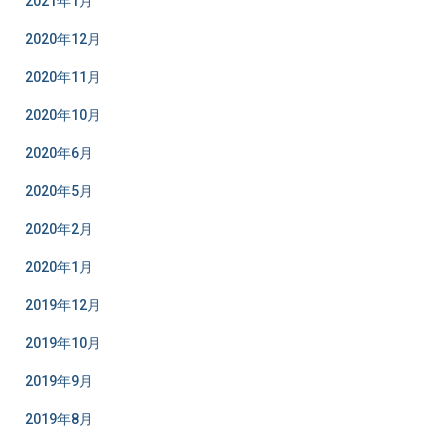
2021年1月
2020年12月
2020年11月
2020年10月
2020年6月
2020年5月
2020年2月
2020年1月
2019年12月
2019年10月
2019年9月
2019年8月