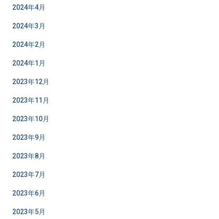
2024年4月
2024年3月
2024年2月
2024年1月
2023年12月
2023年11月
2023年10月
2023年9月
2023年8月
2023年7月
2023年6月
2023年5月