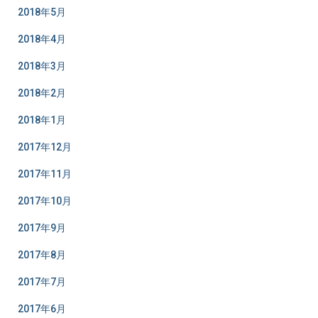
2018年5月
2018年4月
2018年3月
2018年2月
2018年1月
2017年12月
2017年11月
2017年10月
2017年9月
2017年8月
2017年7月
2017年6月