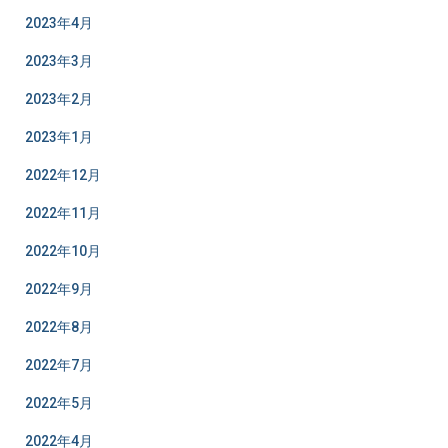
2023年4月
2023年3月
2023年2月
2023年1月
2022年12月
2022年11月
2022年10月
2022年9月
2022年8月
2022年7月
2022年5月
2022年4月