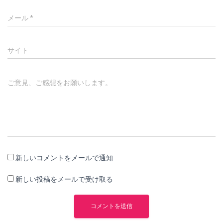
メール
*
サイト
ご意見、ご感想をお願いします。
新しいコメントをメールで通知
新しい投稿をメールで受け取る