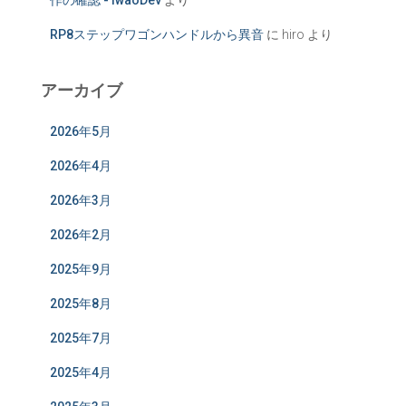
作の確認 - IwaoDev
より
RP8ステップワゴンハンドルから異音
に
hiro
より
アーカイブ
2026年5月
2026年4月
2026年3月
2026年2月
2025年9月
2025年8月
2025年7月
2025年4月