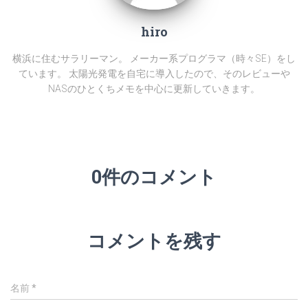
hiro
横浜に住むサラリーマン。 メーカー系プログラマ（時々SE）をし
ています。 太陽光発電を自宅に導入したので、そのレビューや
NASのひとくちメモを中心に更新していきます。
0件のコメント
コメントを残す
名前
*