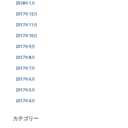
2018年1月
2017年12月
2017年11月
2017年10月
2017年9月
2017年8月
2017年7月
2017年6月
2017年5月
2017年4月
カテゴリー