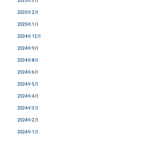
2025年3月
2025年2月
2025年1月
2024年12月
2024年9月
2024年8月
2024年6月
2024年5月
2024年4月
2024年3月
2024年2月
2024年1月