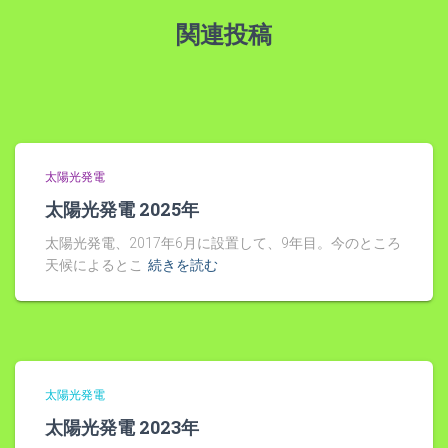
関連投稿
太陽光発電
太陽光発電 2025年
太陽光発電、2017年6月に設置して、9年目。今のところ
天候によるとこ
続きを読む
太陽光発電
太陽光発電 2023年