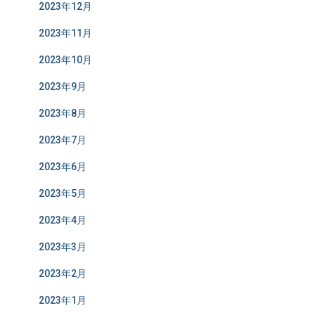
2023年12月
2023年11月
2023年10月
2023年9月
2023年8月
2023年7月
2023年6月
2023年5月
2023年4月
2023年3月
2023年2月
2023年1月