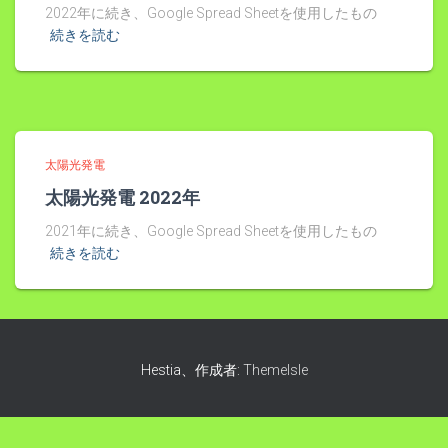
2022年に続き、Google Spread Sheetを使用したもの
続きを読む
太陽光発電
太陽光発電 2022年
2021年に続き、Google Spread Sheetを使用したもの
続きを読む
Hestia、作成者:
ThemeIsle
モバイルバージョンを終了