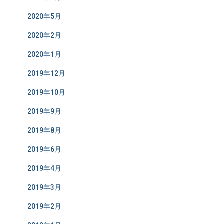
2020年5月
2020年2月
2020年1月
2019年12月
2019年10月
2019年9月
2019年8月
2019年6月
2019年4月
2019年3月
2019年2月