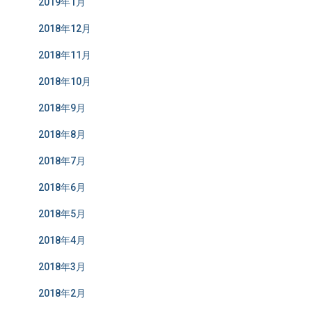
2019年1月
2018年12月
2018年11月
2018年10月
2018年9月
2018年8月
2018年7月
2018年6月
2018年5月
2018年4月
2018年3月
2018年2月