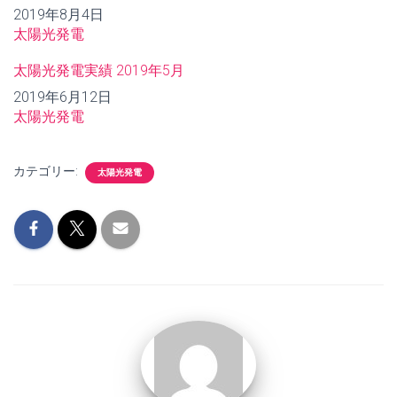
日付
2019年8月4日
関連理由
太陽光発電
太陽光発電実績 2019年5月
日付
2019年6月12日
関連理由
太陽光発電
カテゴリー:
太陽光発電