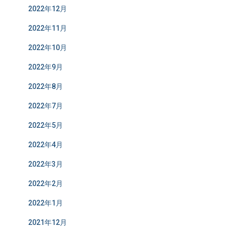
2022年12月
2022年11月
2022年10月
2022年9月
2022年8月
2022年7月
2022年5月
2022年4月
2022年3月
2022年2月
2022年1月
2021年12月