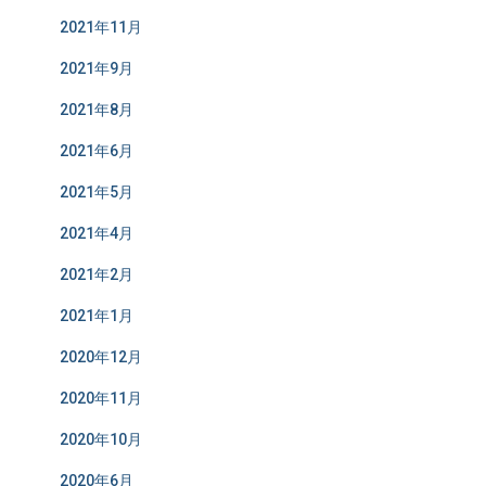
2021年11月
2021年9月
2021年8月
2021年6月
2021年5月
2021年4月
2021年2月
2021年1月
2020年12月
2020年11月
2020年10月
2020年6月