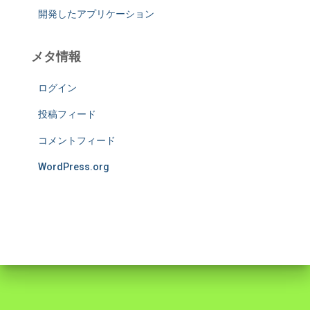
開発したアプリケーション
メタ情報
ログイン
投稿フィード
コメントフィード
WordPress.org