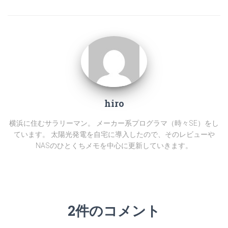
hiro
横浜に住むサラリーマン。 メーカー系プログラマ（時々SE）をし
ています。 太陽光発電を自宅に導入したので、そのレビューや
NASのひとくちメモを中心に更新していきます。
2件のコメント