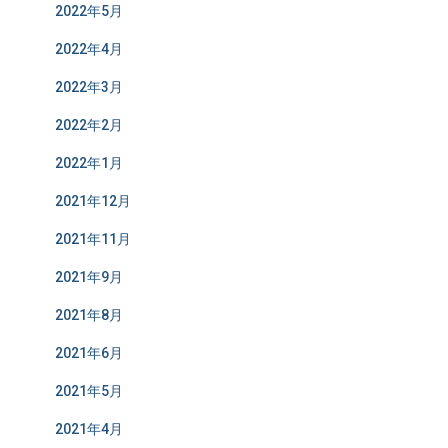
2022年5月
2022年4月
2022年3月
2022年2月
2022年1月
2021年12月
2021年11月
2021年9月
2021年8月
2021年6月
2021年5月
2021年4月