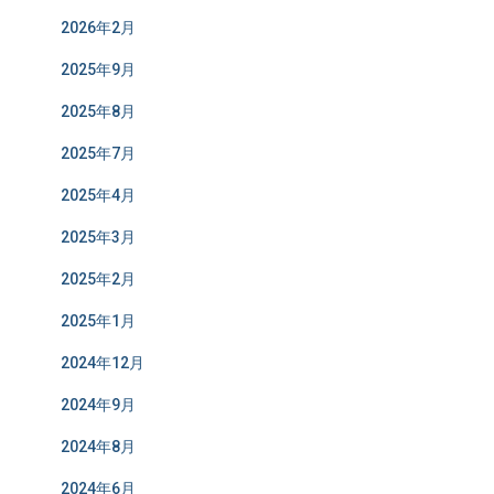
2026年2月
2025年9月
2025年8月
2025年7月
2025年4月
2025年3月
2025年2月
2025年1月
2024年12月
2024年9月
2024年8月
2024年6月