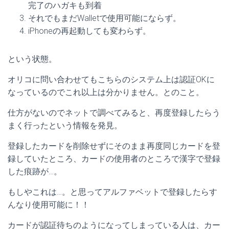
完了のハガキも到着
それでもまだWalletで使用可能にならず。
iPhoneの再起動しても変わらず。
という状態。
オリコに問い合わせてもこちらのシステム上は認証OKに
なっているのでこれ以上は分かりません。とのこと。
仕方がないのでネットで調べてみると、再度登録したらう
まく行ったという情報を発見。
登録したカードを削除せずにそのまま再度同じカードを登
録していたところ、カードの使用者のところで漢字で登録
した痕跡が…。
もしやこれは…。と思ってアルファベットで登録したらす
んなり使用可能に！！
カードが認証待ちのようになってしまっている人は、カー