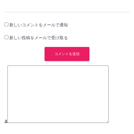
新しいコメントをメールで通知
新しい投稿をメールで受け取る
Δ