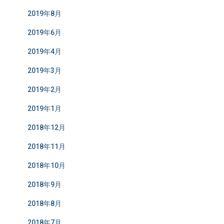
2019年8月
2019年6月
2019年4月
2019年3月
2019年2月
2019年1月
2018年12月
2018年11月
2018年10月
2018年9月
2018年8月
2018年7月