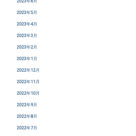
2023年6月
2023年5月
2023年4月
2023年3月
2023年2月
2023年1月
2022年12月
2022年11月
2022年10月
2022年9月
2022年8月
2022年7月