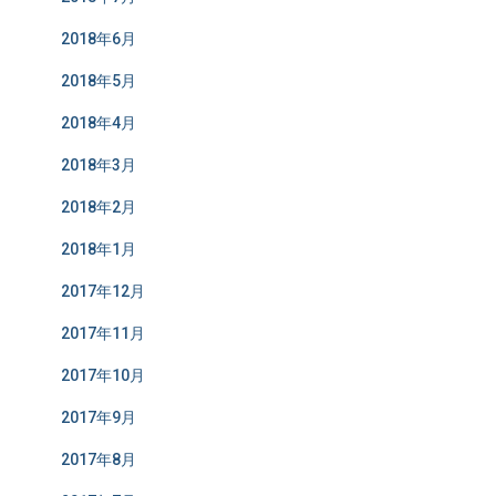
2018年6月
2018年5月
2018年4月
2018年3月
2018年2月
2018年1月
2017年12月
2017年11月
2017年10月
2017年9月
2017年8月