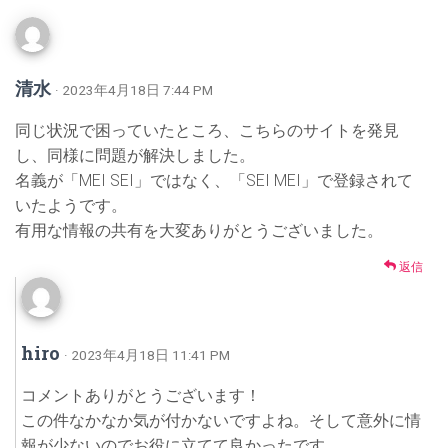
清水
· 2023年4月18日 7:44 PM
同じ状況で困っていたところ、こちらのサイトを発見
し、同様に問題が解決しました。
名義が「MEI SEI」ではなく、「SEI MEI」で登録されて
いたようです。
有用な情報の共有を大変ありがとうございました。
返信
hiro
· 2023年4月18日 11:41 PM
コメントありがとうございます！
この件なかなか気が付かないですよね。そして意外に情
報が少ないのでお役に立てて良かったです。