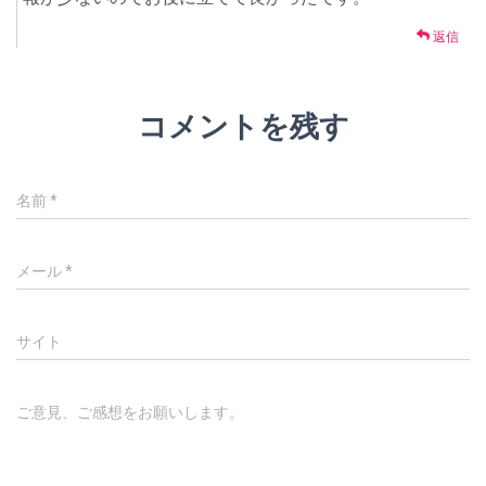
返信
コメントを残す
名前
*
メール
*
サイト
ご意見、ご感想をお願いします。