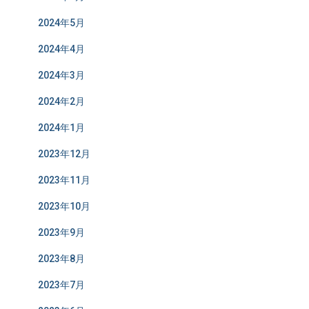
2024年5月
2024年4月
2024年3月
2024年2月
2024年1月
2023年12月
2023年11月
2023年10月
2023年9月
2023年8月
2023年7月