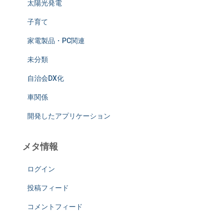
太陽光発電
子育て
家電製品・PC関連
未分類
自治会DX化
車関係
開発したアプリケーション
メタ情報
ログイン
投稿フィード
コメントフィード