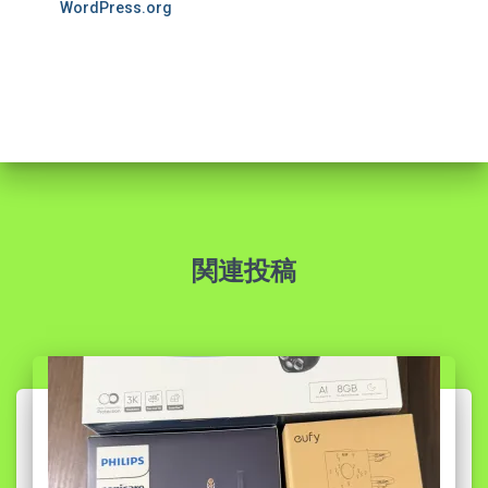
WordPress.org
関連投稿