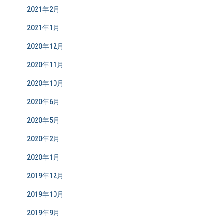
2021年2月
2021年1月
2020年12月
2020年11月
2020年10月
2020年6月
2020年5月
2020年2月
2020年1月
2019年12月
2019年10月
2019年9月