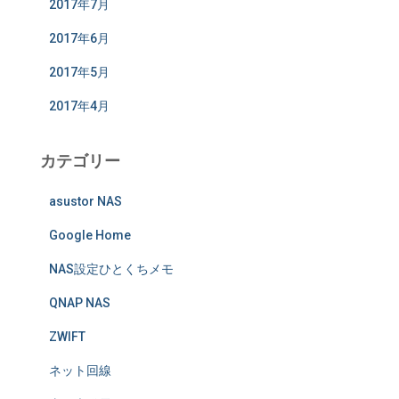
2017年7月
2017年6月
2017年5月
2017年4月
カテゴリー
asustor NAS
Google Home
NAS設定ひとくちメモ
QNAP NAS
ZWIFT
ネット回線