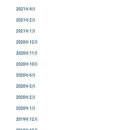
2021年4月
2021年2月
2021年1月
2020年12月
2020年11月
2020年10月
2020年6月
2020年5月
2020年2月
2020年1月
2019年12月