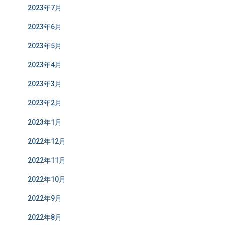
2023年7月
2023年6月
2023年5月
2023年4月
2023年3月
2023年2月
2023年1月
2022年12月
2022年11月
2022年10月
2022年9月
2022年8月