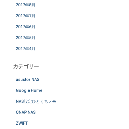
2017年8月
2017年7月
2017年6月
2017年5月
2017年4月
カテゴリー
asustor NAS
Google Home
NAS設定ひとくちメモ
QNAP NAS
ZWIFT