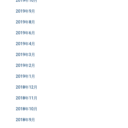
2019年10月
2019年9月
2019年8月
2019年6月
2019年4月
2019年3月
2019年2月
2019年1月
2018年12月
2018年11月
2018年10月
2018年9月