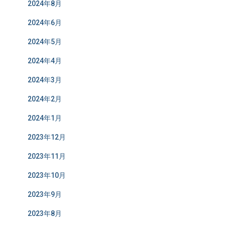
2024年8月
2024年6月
2024年5月
2024年4月
2024年3月
2024年2月
2024年1月
2023年12月
2023年11月
2023年10月
2023年9月
2023年8月