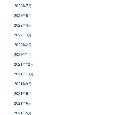
2022年7月
2022年5月
2022年4月
2022年3月
2022年2月
2022年1月
2021年12月
2021年11月
2021年9月
2021年8月
2021年6月
2021年5月