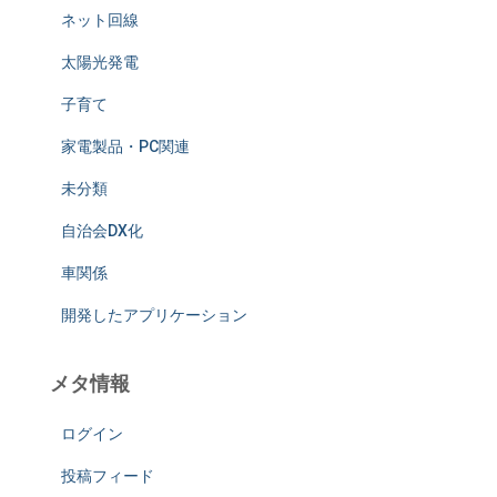
ネット回線
太陽光発電
子育て
家電製品・PC関連
未分類
自治会DX化
車関係
開発したアプリケーション
メタ情報
ログイン
投稿フィード