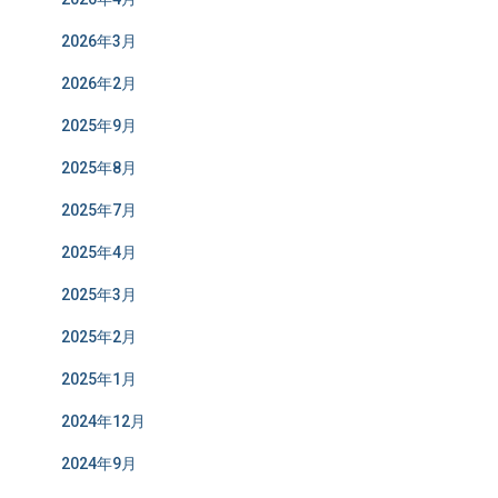
2026年3月
2026年2月
2025年9月
2025年8月
2025年7月
2025年4月
2025年3月
2025年2月
2025年1月
2024年12月
2024年9月