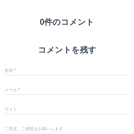
0件のコメント
コメントを残す
名前
*
メール
*
サイト
ご意見、ご感想をお願いします。