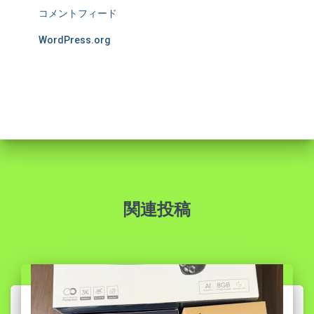
コメントフィード
WordPress.org
関連投稿