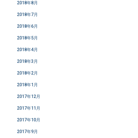
2018年8月
2018年7月
2018年6月
2018年5月
2018年4月
2018年3月
2018年2月
2018年1月
2017年12月
2017年11月
2017年10月
2017年9月