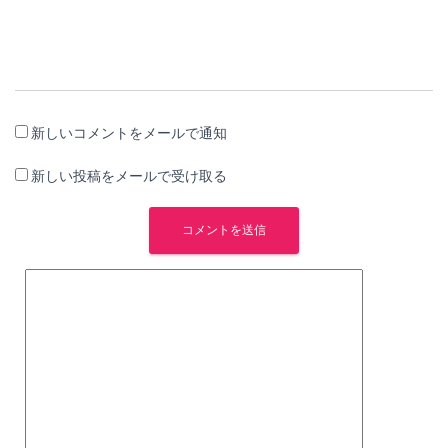
新しいコメントをメールで通知
新しい投稿をメールで受け取る