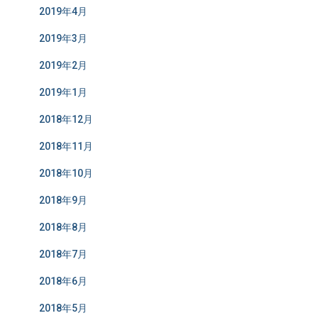
2019年4月
2019年3月
2019年2月
2019年1月
2018年12月
2018年11月
2018年10月
2018年9月
2018年8月
2018年7月
2018年6月
2018年5月