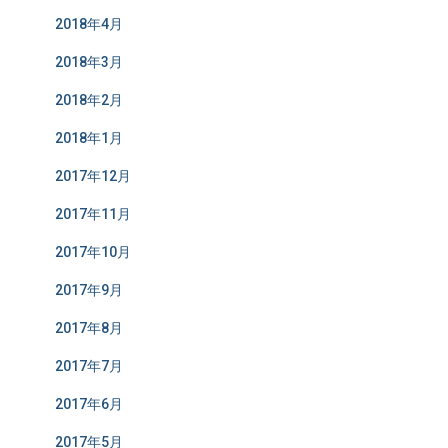
2018年4月
2018年3月
2018年2月
2018年1月
2017年12月
2017年11月
2017年10月
2017年9月
2017年8月
2017年7月
2017年6月
2017年5月