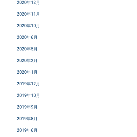
2020年12月
2020年11月
2020年10月
2020年6月
2020年5月
2020年2月
2020年1月
2019年12月
2019年10月
2019年9月
2019年8月
2019年6月