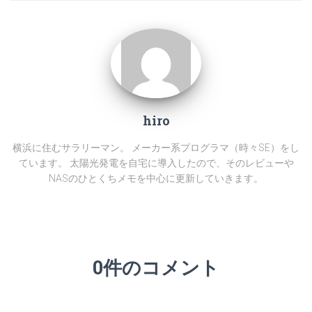
hiro
横浜に住むサラリーマン。 メーカー系プログラマ（時々SE）をし
ています。 太陽光発電を自宅に導入したので、そのレビューや
NASのひとくちメモを中心に更新していきます。
0件のコメント