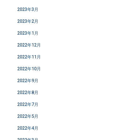
2023年3月
2023年2月
2023年1月
2022年12月
2022年11月
2022年10月
2022年9月
2022年8月
2022年7月
2022年5月
2022年4月
2022年3月