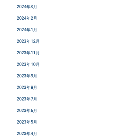
2024年3月
2024年2月
2024年1月
2023年12月
2023年11月
2023年10月
2023年9月
2023年8月
2023年7月
2023年6月
2023年5月
2023年4月