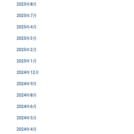
2025年8月
2025年7月
2025年4月
2025年3月
2025年2月
2025年1月
2024年12月
2024年9月
2024年8月
2024年6月
2024年5月
2024年4月