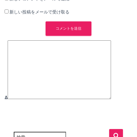
新しい投稿をメールで受け取る
Δ
検