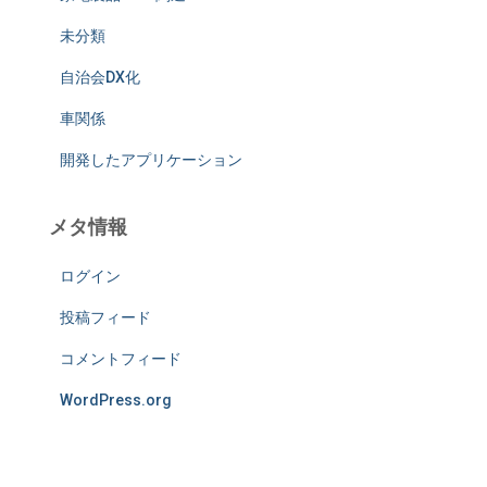
未分類
自治会DX化
車関係
開発したアプリケーション
メタ情報
ログイン
投稿フィード
コメントフィード
WordPress.org