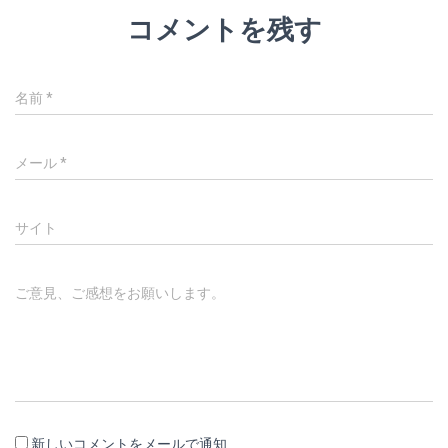
コメントを残す
名前
*
メール
*
サイト
ご意見、ご感想をお願いします。
新しいコメントをメールで通知