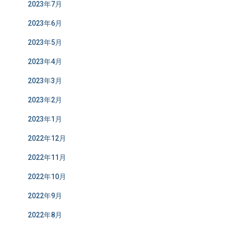
2023年7月
2023年6月
2023年5月
2023年4月
2023年3月
2023年2月
2023年1月
2022年12月
2022年11月
2022年10月
2022年9月
2022年8月