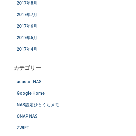
2017年8月
2017年7月
2017年6月
2017年5月
2017年4月
カテゴリー
asustor NAS
Google Home
NAS設定ひとくちメモ
QNAP NAS
ZWIFT