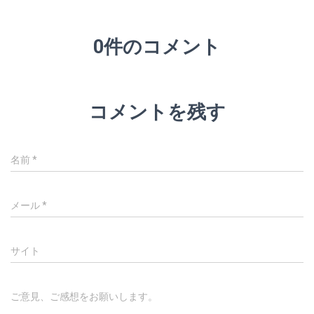
0件のコメント
コメントを残す
名前
*
メール
*
サイト
ご意見、ご感想をお願いします。