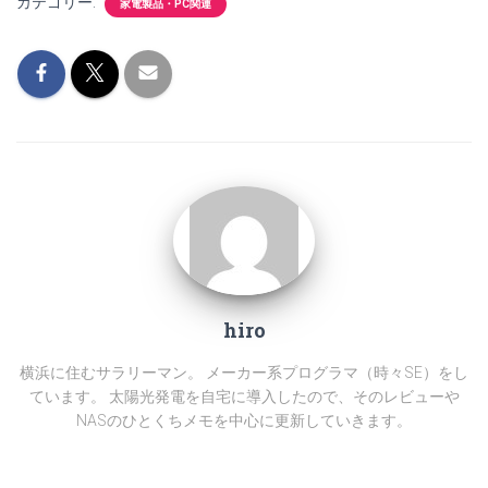
カテゴリー:
家電製品・PC関連
hiro
横浜に住むサラリーマン。 メーカー系プログラマ（時々SE）をし
ています。 太陽光発電を自宅に導入したので、そのレビューや
NASのひとくちメモを中心に更新していきます。