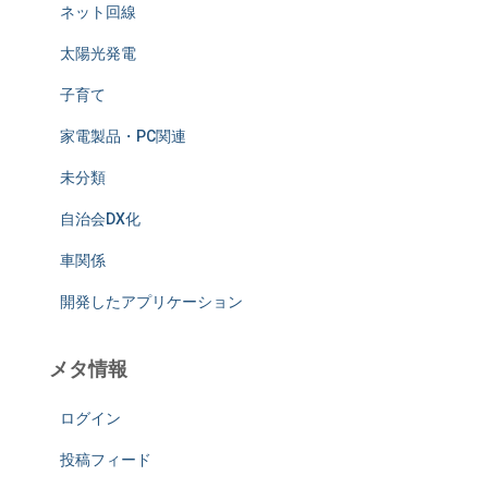
ネット回線
太陽光発電
子育て
家電製品・PC関連
未分類
自治会DX化
車関係
開発したアプリケーション
メタ情報
ログイン
投稿フィード