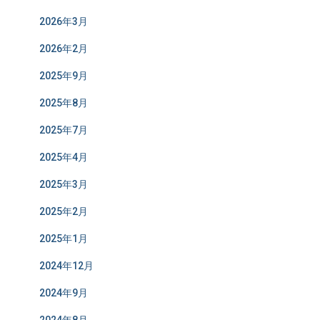
2026年3月
2026年2月
2025年9月
2025年8月
2025年7月
2025年4月
2025年3月
2025年2月
2025年1月
2024年12月
2024年9月