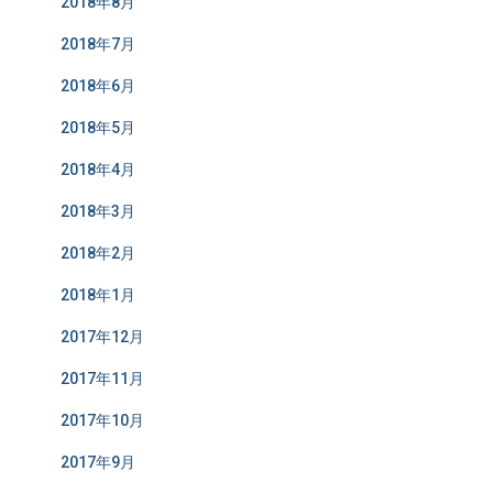
2018年8月
2018年7月
2018年6月
2018年5月
2018年4月
2018年3月
2018年2月
2018年1月
2017年12月
2017年11月
2017年10月
2017年9月