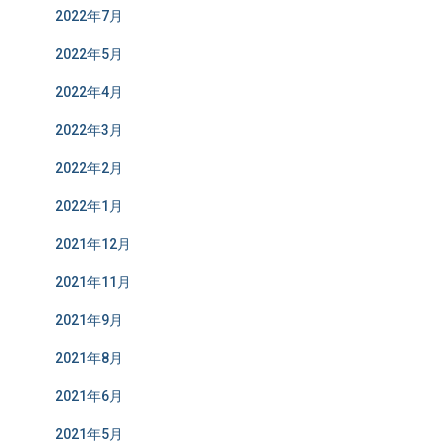
2022年7月
2022年5月
2022年4月
2022年3月
2022年2月
2022年1月
2021年12月
2021年11月
2021年9月
2021年8月
2021年6月
2021年5月