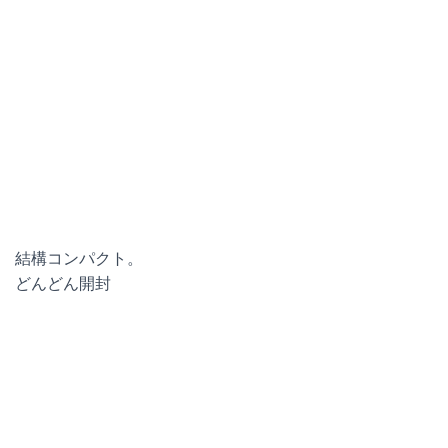
結構コンパクト。
どんどん開封