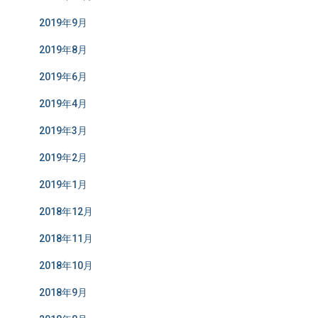
2019年9月
2019年8月
2019年6月
2019年4月
2019年3月
2019年2月
2019年1月
2018年12月
2018年11月
2018年10月
2018年9月