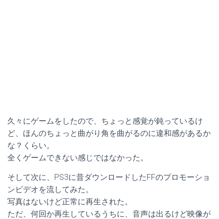
久々にゲームをしたので、ちょっと感覚が鈍っているけ
ど、ほんのちょっと曲がり角を曲がるのに違和感があるか
な？くらい。
全くゲームできない感じではなかった。
そして次に、PS3に昔ダウンロードしたFFのプロモーショ
ンビデオを流してみた。
写真はないけど正常に再生された。
ただ、何回か再生しているうちに、音声は出るけど映像が