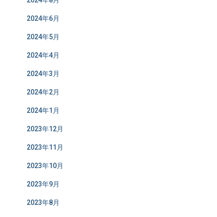
2024年8月
2024年6月
2024年5月
2024年4月
2024年3月
2024年2月
2024年1月
2023年12月
2023年11月
2023年10月
2023年9月
2023年8月