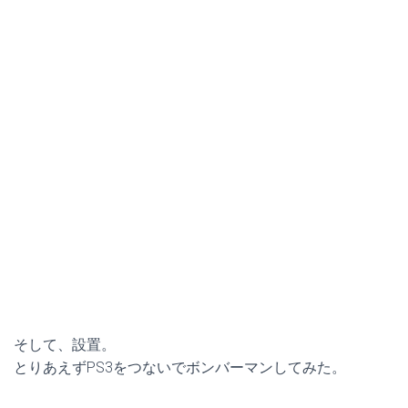
そして、設置。
とりあえずPS3をつないでボンバーマンしてみた。