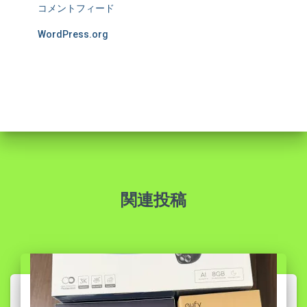
コメントフィード
WordPress.org
関連投稿