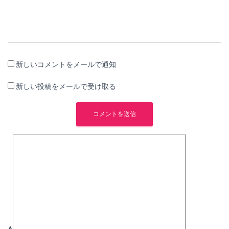
新しいコメントをメールで通知
新しい投稿をメールで受け取る