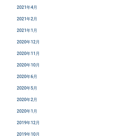
2021年4月
2021年2月
2021年1月
2020年12月
2020年11月
2020年10月
2020年6月
2020年5月
2020年2月
2020年1月
2019年12月
2019年10月