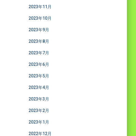
2023年11月
2023年10月
2023年9月
2023年8月
2023年7月
2023年6月
2023年5月
2023年4月
2023年3月
2023年2月
2023年1月
2022年12月