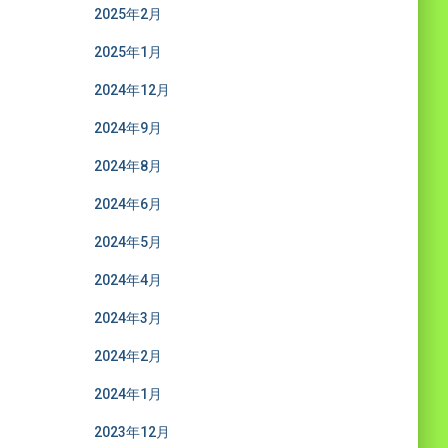
2025年2月
2025年1月
2024年12月
2024年9月
2024年8月
2024年6月
2024年5月
2024年4月
2024年3月
2024年2月
2024年1月
2023年12月