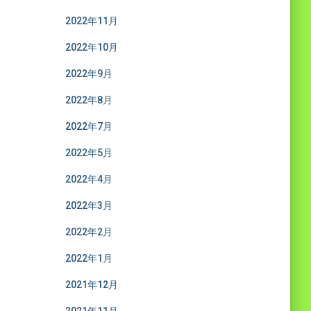
2022年11月
2022年10月
2022年9月
2022年8月
2022年7月
2022年5月
2022年4月
2022年3月
2022年2月
2022年1月
2021年12月