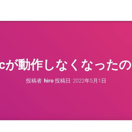
sicが動作しなくなった
投稿者:
hiro
投稿日:
2022年5月1日