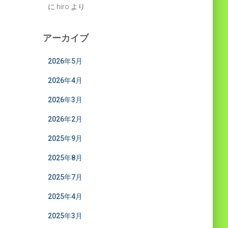
に
hiro
より
アーカイブ
2026年5月
2026年4月
2026年3月
2026年2月
2025年9月
2025年8月
2025年7月
2025年4月
2025年3月