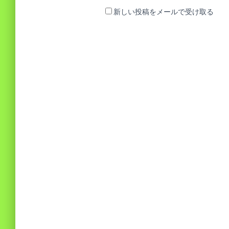
新しい投稿をメールで受け取る