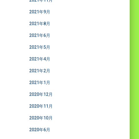
2021年11月
2021年9月
2021年8月
2021年6月
2021年5月
2021年4月
2021年2月
2021年1月
2020年12月
2020年11月
2020年10月
2020年6月