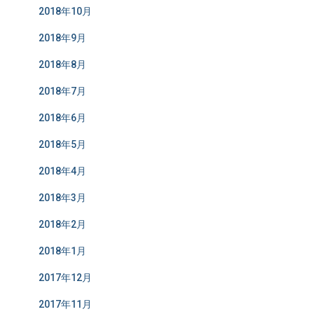
2018年10月
2018年9月
2018年8月
2018年7月
2018年6月
2018年5月
2018年4月
2018年3月
2018年2月
2018年1月
2017年12月
2017年11月