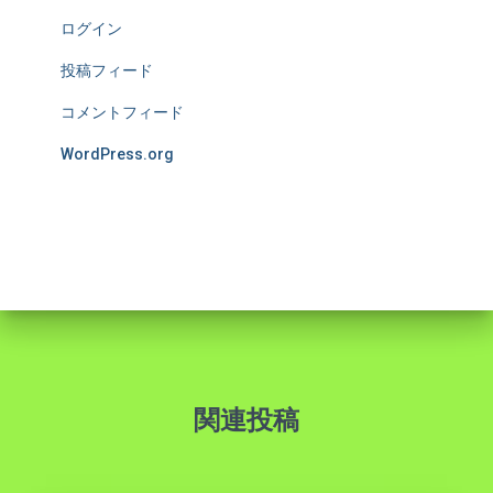
ログイン
投稿フィード
コメントフィード
WordPress.org
関連投稿