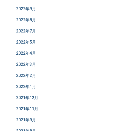
2022年9月
2022年8月
2022年7月
2022年5月
2022年4月
2022年3月
2022年2月
2022年1月
2021年12月
2021年11月
2021年9月
2021年8月