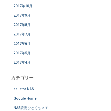
2017年10月
2017年9月
2017年8月
2017年7月
2017年6月
2017年5月
2017年4月
カテゴリー
asustor NAS
Google Home
NAS設定ひとくちメモ