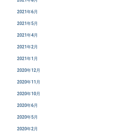
2021年6月
2021年5月
2021年4月
2021年2月
2021年1月
2020年12月
2020年11月
2020年10月
2020年6月
2020年5月
2020年2月