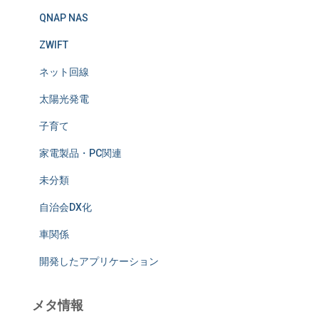
QNAP NAS
ZWIFT
ネット回線
太陽光発電
子育て
家電製品・PC関連
未分類
自治会DX化
車関係
開発したアプリケーション
メタ情報