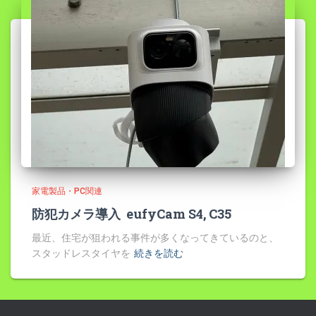
家電製品・PC関連
防犯カメラ導入 eufyCam S4, C35
最近、住宅が狙われる事件が多くなってきているのと、
スタッドレスタイヤを
続きを読む