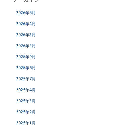
2026年5月
2026年4月
2026年3月
2026年2月
2025年9月
2025年8月
2025年7月
2025年4月
2025年3月
2025年2月
2025年1月