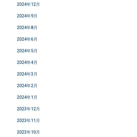
2024年12月
2024年9月
2024年8月
2024年6月
2024年5月
2024年4月
2024年3月
2024年2月
2024年1月
2023年12月
2023年11月
2023年10月