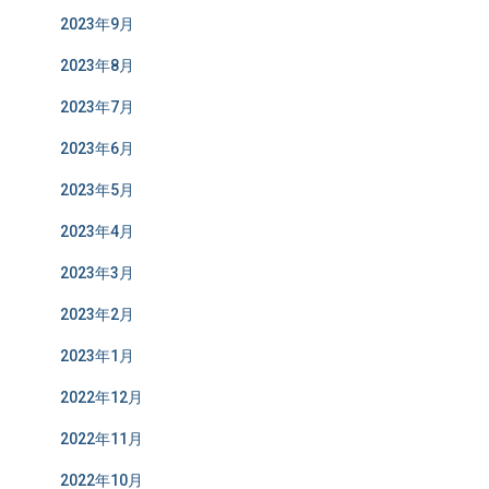
2023年9月
2023年8月
2023年7月
2023年6月
2023年5月
2023年4月
2023年3月
2023年2月
2023年1月
2022年12月
2022年11月
2022年10月