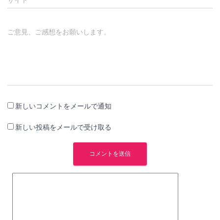
ご意見、ご感想をお願いします。
新しいコメントをメールで通知
新しい投稿をメールで受け取る