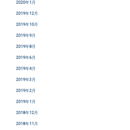
2020年1月
2019年12月
2019年10月
2019年9月
2019年8月
2019年6月
2019年4月
2019年3月
2019年2月
2019年1月
2018年12月
2018年11月