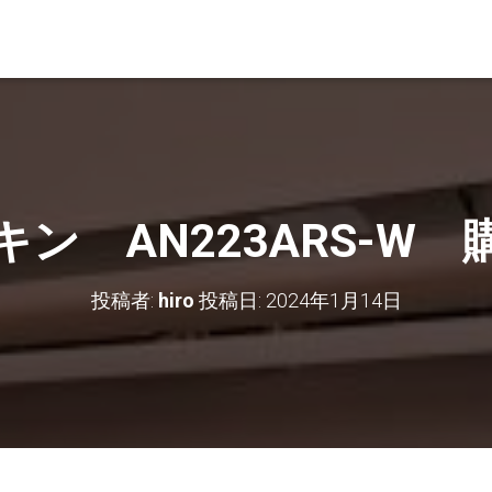
キン AN223ARS-W
投稿者:
hiro
投稿日:
2024年1月14日