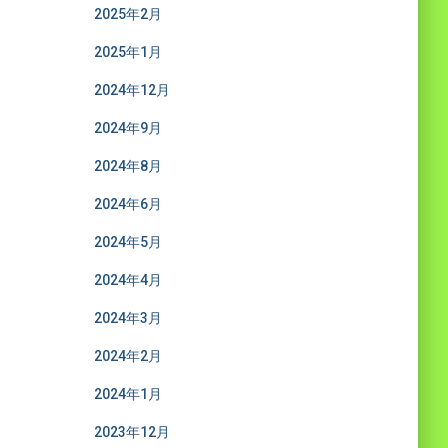
2025年2月
2025年1月
2024年12月
2024年9月
2024年8月
2024年6月
2024年5月
2024年4月
2024年3月
2024年2月
2024年1月
2023年12月