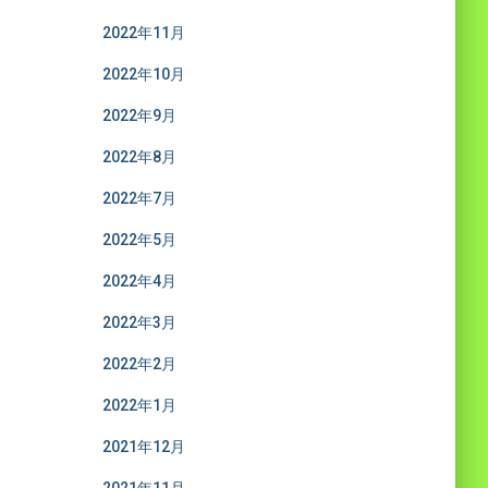
2022年11月
2022年10月
2022年9月
2022年8月
2022年7月
2022年5月
2022年4月
2022年3月
2022年2月
2022年1月
2021年12月