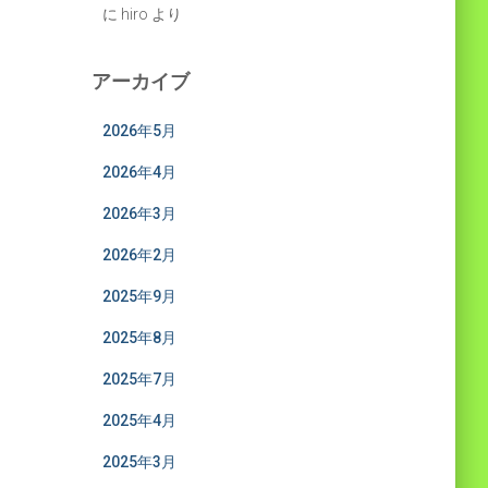
に
hiro
より
アーカイブ
2026年5月
2026年4月
2026年3月
2026年2月
2025年9月
2025年8月
2025年7月
2025年4月
2025年3月