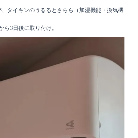
えたが、ダイキンのうるるとさらら（加湿機能・換気機
から3日後に取り付け。