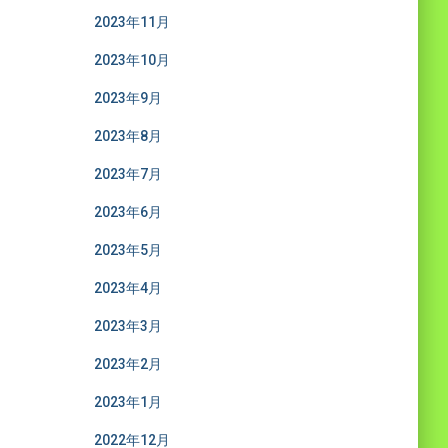
2023年11月
2023年10月
2023年9月
2023年8月
2023年7月
2023年6月
2023年5月
2023年4月
2023年3月
2023年2月
2023年1月
2022年12月