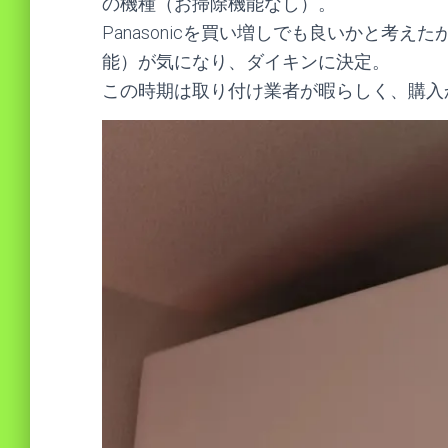
の機種（お掃除機能なし）。
Panasonicを買い増しでも良いかと考
能）が気になり、ダイキンに決定。
この時期は取り付け業者が暇らしく、購入