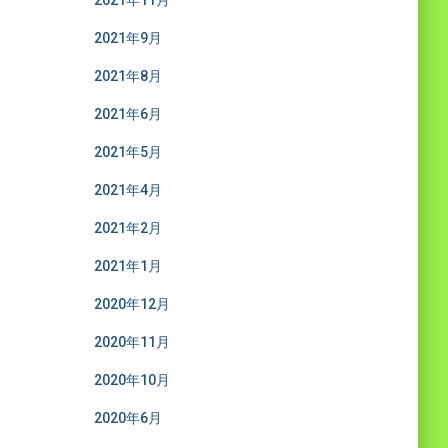
2021年11月
2021年9月
2021年8月
2021年6月
2021年5月
2021年4月
2021年2月
2021年1月
2020年12月
2020年11月
2020年10月
2020年6月