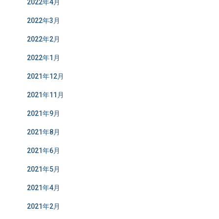
2022年4月
2022年3月
2022年2月
2022年1月
2021年12月
2021年11月
2021年9月
2021年8月
2021年6月
2021年5月
2021年4月
2021年2月