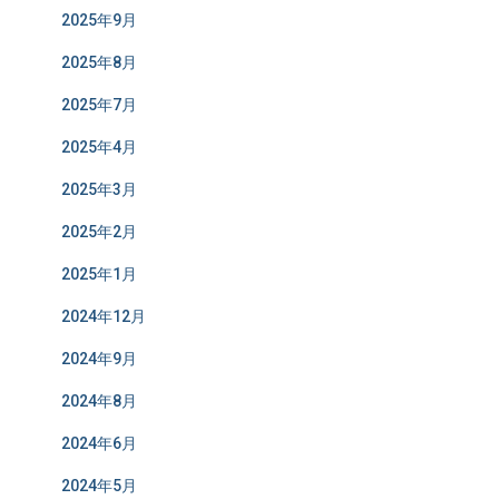
2025年9月
2025年8月
2025年7月
2025年4月
2025年3月
2025年2月
2025年1月
2024年12月
2024年9月
2024年8月
2024年6月
2024年5月