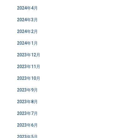
2024年4月
2024年3月
2024年2月
2024年1月
2023年12月
2023年11月
2023年10月
2023年9月
2023年8月
2023年7月
2023年6月
2023年5月