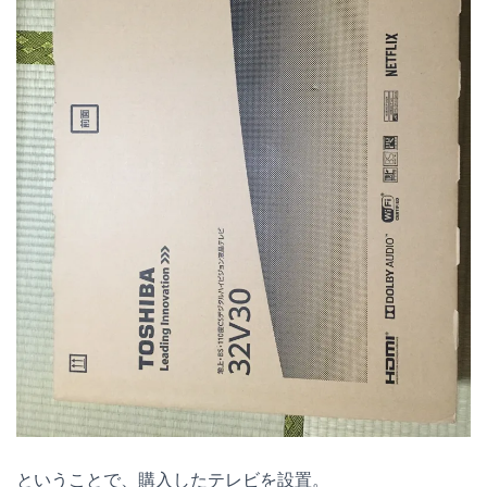
ということで、購入したテレビを設置。