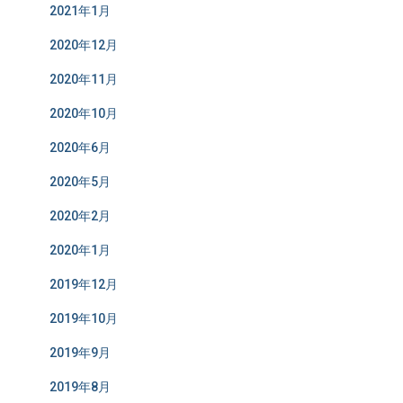
2021年1月
2020年12月
2020年11月
2020年10月
2020年6月
2020年5月
2020年2月
2020年1月
2019年12月
2019年10月
2019年9月
2019年8月