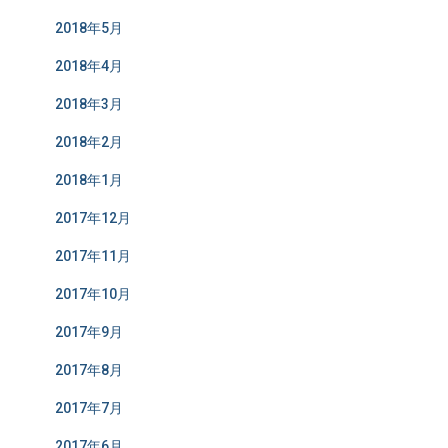
2018年5月
2018年4月
2018年3月
2018年2月
2018年1月
2017年12月
2017年11月
2017年10月
2017年9月
2017年8月
2017年7月
2017年6月