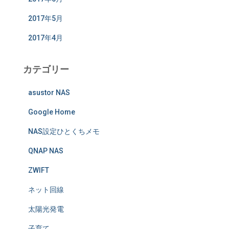
2017年5月
2017年4月
カテゴリー
asustor NAS
Google Home
NAS設定ひとくちメモ
QNAP NAS
ZWIFT
ネット回線
太陽光発電
子育て