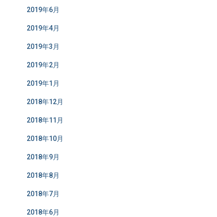
2019年6月
2019年4月
2019年3月
2019年2月
2019年1月
2018年12月
2018年11月
2018年10月
2018年9月
2018年8月
2018年7月
2018年6月