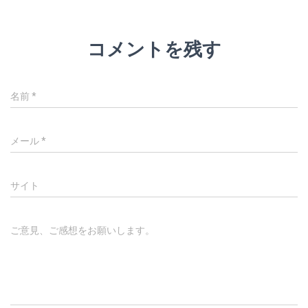
コメントを残す
名前
*
メール
*
サイト
ご意見、ご感想をお願いします。