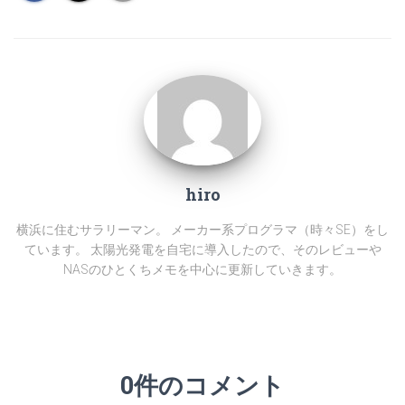
hiro
横浜に住むサラリーマン。 メーカー系プログラマ（時々SE）をし
ています。 太陽光発電を自宅に導入したので、そのレビューや
NASのひとくちメモを中心に更新していきます。
0件のコメント