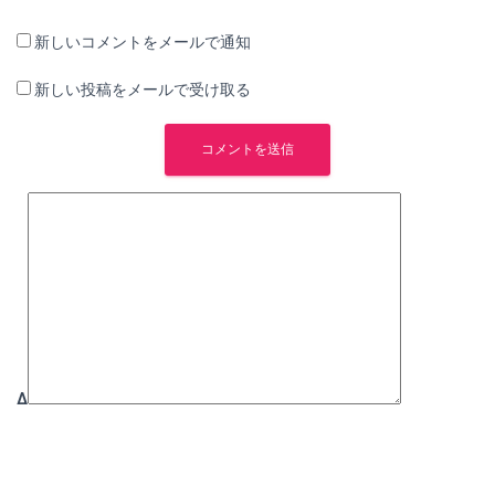
新しいコメントをメールで通知
新しい投稿をメールで受け取る
Δ