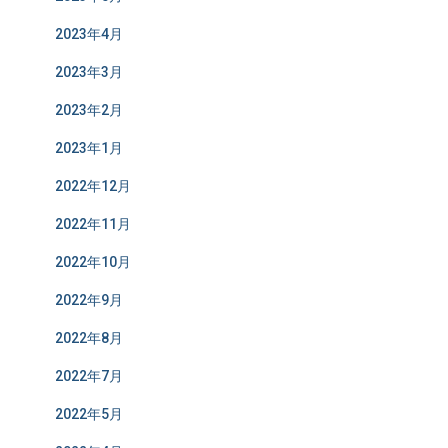
2023年4月
2023年3月
2023年2月
2023年1月
2022年12月
2022年11月
2022年10月
2022年9月
2022年8月
2022年7月
2022年5月