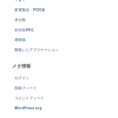
家電製品・PC関連
未分類
自治会DX化
車関係
開発したアプリケーション
メタ情報
ログイン
投稿フィード
コメントフィード
WordPress.org