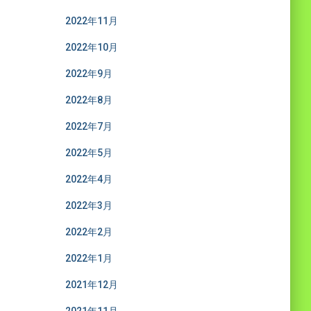
2022年11月
2022年10月
2022年9月
2022年8月
2022年7月
2022年5月
2022年4月
2022年3月
2022年2月
2022年1月
2021年12月