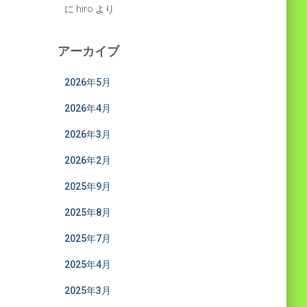
に
hiro
より
アーカイブ
2026年5月
2026年4月
2026年3月
2026年2月
2025年9月
2025年8月
2025年7月
2025年4月
2025年3月