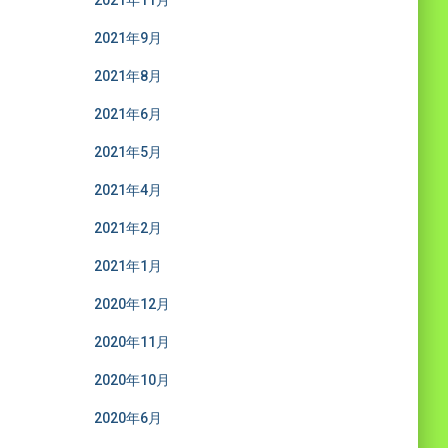
2021年11月
2021年9月
2021年8月
2021年6月
2021年5月
2021年4月
2021年2月
2021年1月
2020年12月
2020年11月
2020年10月
2020年6月