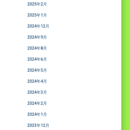
2025年2月
2025年1月
2024年12月
2024年9月
2024年8月
2024年6月
2024年5月
2024年4月
2024年3月
2024年2月
2024年1月
2023年12月