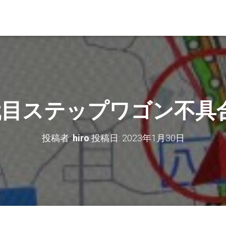
代目ステップワゴン不具
投稿者:
hiro
投稿日:
2023年1月30日