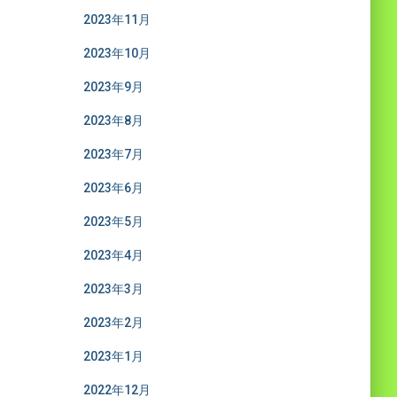
2023年11月
2023年10月
2023年9月
2023年8月
2023年7月
2023年6月
2023年5月
2023年4月
2023年3月
2023年2月
2023年1月
2022年12月