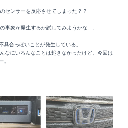
のセンサーを反応させてしまった？？
の事象が発生するか試してみようかな。。
不具合っぽいことが発生している。
そんなにいろんなことは起きなかったけど、今回は
ー。