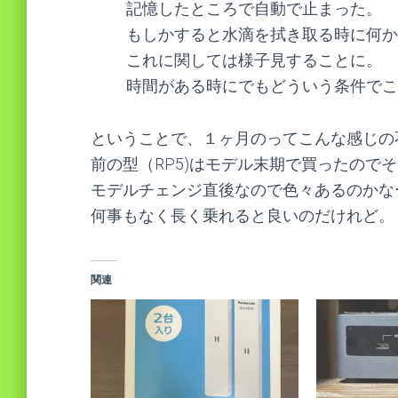
記憶したところで自動で止まった。
もしかすると水滴を拭き取る時に何か
これに関しては様子見することに。
時間がある時にでもどういう条件でこ
ということで、１ヶ月のってこんな感じの
前の型（RP5)はモデル末期で買ったので
モデルチェンジ直後なので色々あるのかな
何事もなく長く乗れると良いのだけれど。
関連