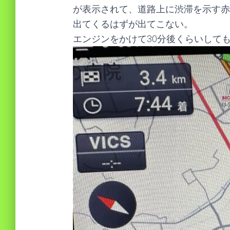
が表示されて、道路上に渋滞を示す赤
出てくるはずが出てこない。
エンジンをかけて30分後くらいして